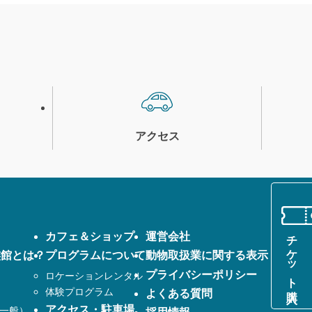
アクセス
チケット購入
カフェ＆ショップ
運営会社
族館とは？
プログラムについて
動物取扱業に関する表示
プライバシーポリシー
ロケーションレンタル
体験プログラム
よくある質問
アクセス・駐車場
一般）