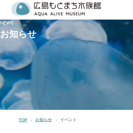
NEWS
お知らせ
お知らせ
イベント
TOP