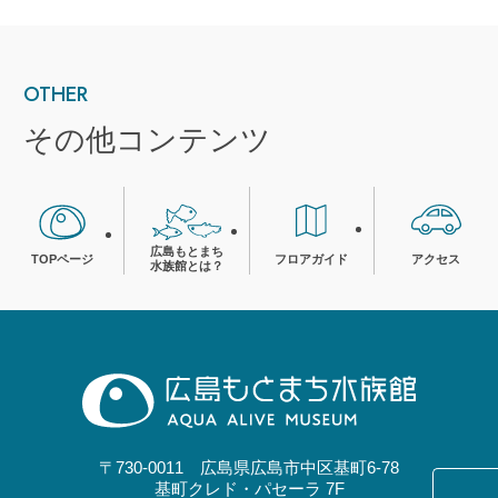
OTHER
その他コンテンツ
広島もとまち
TOPページ
フロアガイド
アクセス
水族館とは？
〒730-0011 広島県広島市中区基町6-78
基町クレド・パセーラ 7F