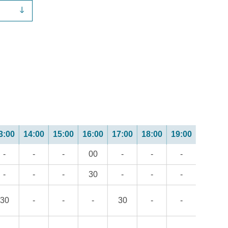
3:00
14:00
15:00
16:00
17:00
18:00
19:00
-
-
-
00
-
-
-
-
-
-
30
-
-
-
30
-
-
-
30
-
-