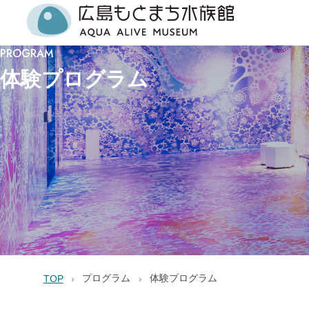
PROGRAM
体験プログラム
プログラム
体験プログラム
TOP