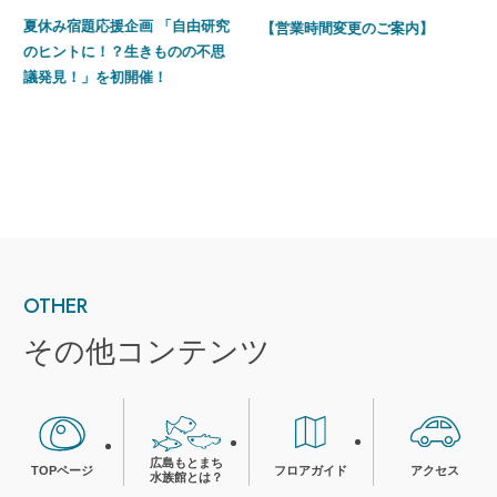
夏休み宿題応援企画 「自由研究
【営業時間変更のご案内】
のヒントに！？生きものの不思
議発見！」を初開催！
OTHER
その他コンテンツ
広島もとまち
TOPページ
フロアガイド
アクセス
水族館とは？