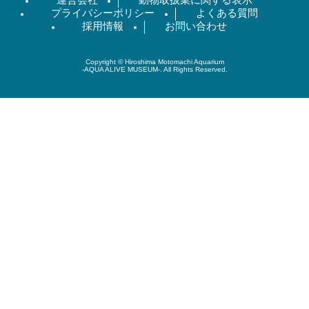
運営会社
動物取扱業に関する表示
プライバシーポリシー
よくある質問
採用情報
お問い合わせ
Copyright © Hiroshima Motomachi Aquarium
-AQUA ALIVE MUSEUM-. All Rights Reserved.