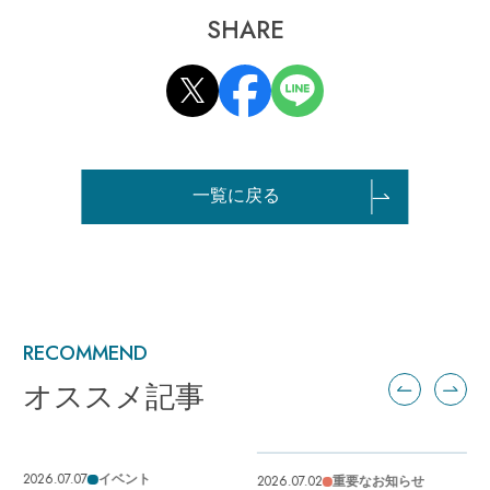
SHARE
一覧に戻る
RECOMMEND
オススメ記事
2026.07.07
イベント
2026.07.02
重要なお知らせ