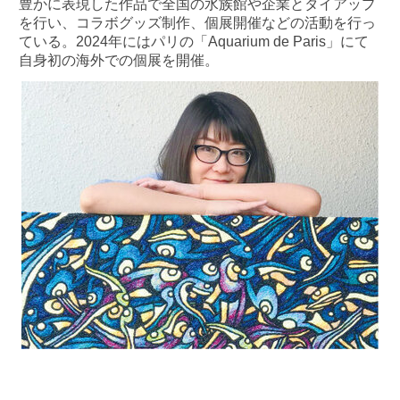
豊かに表現した作品で全国の水族館や企業とタイアップ
を行い、コラボグッズ制作、個展開催などの活動を行っ
ている。2024年にはパリの「Aquarium de Paris」にて
自身初の海外での個展を開催。