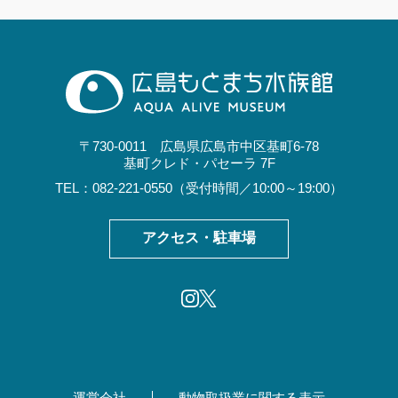
〒730-0011 広島県広島市中区基町6-78
基町クレド・パセーラ 7F
TEL：082-221-0550（受付時間／10:00～19:00）
アクセス・駐車場