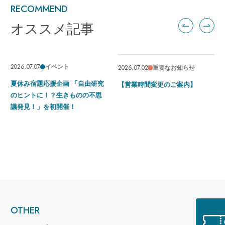
RECOMMEND
オススメ記事
2026.07.07
イベント
2026.07.02
重要なお知らせ
夏休み宿題応援企画 「自由研究
【営業時間変更のご案内】
のヒントに！？生きものの不思
議発見！」を初開催！
OTHER