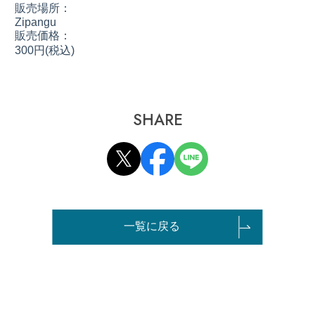
販売場所：
Zipangu
販売価格：
300円(税込)
SHARE
一覧に戻る