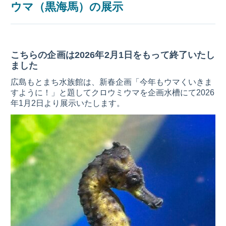
ウマ（黒海馬）の展示
こちらの企画は2026年2月1日をもって終了いたし
ました
広島もとまち水族館は、新春企画「今年もウマくいきま
すように！」と題してクロウミウマを企画水槽にて2026
年1月2日より展示いたします。