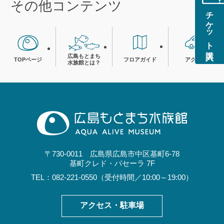
その他コンテンツ
チケット購入
広島もとまち
TOPページ
フロアガイド
アクセス
水族館とは？
〒730-0011 広島県広島市中区基町6-78
基町クレド・パセーラ 7F
TEL：082-221-0550（受付時間／10:00～19:00）
アクセス・駐車場