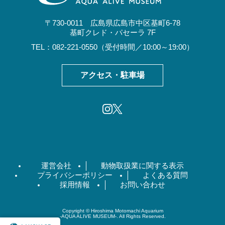
〒730-0011 広島県広島市中区基町6-78
基町クレド・パセーラ 7F
TEL：082-221-0550（受付時間／10:00～19:00）
アクセス・駐車場
運営会社
動物取扱業に関する表示
プライバシーポリシー
よくある質問
採用情報
お問い合わせ
Copyright © Hiroshima Motomachi Aquarium
-AQUA ALIVE MUSEUM-. All Rights Reserved.