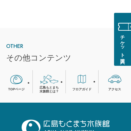
チケット購入
OTHER
その他コンテンツ
広島もとまち
TOPページ
フロアガイド
アクセス
水族館とは？