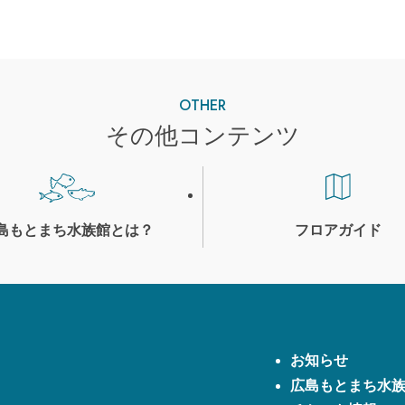
OTHER
その他コンテンツ
島もとまち
水族館とは？
フロアガイド
お知らせ
広島もとまち水