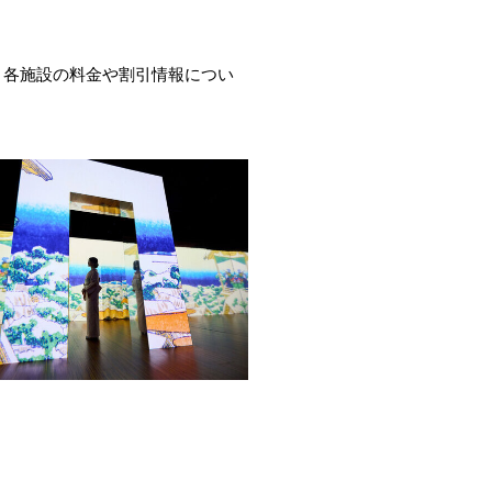
。各施設の料金や割引情報につい