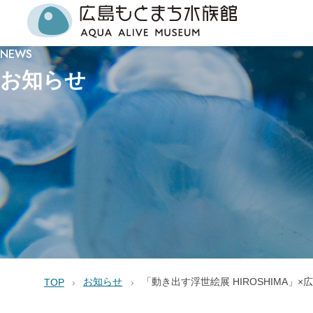
NEWS
お知らせ
お知らせ
「動き出す浮世絵展 HIROSHIMA
TOP