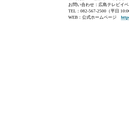
お問い合わせ：広島テレビイベ
TEL
：
082-567-2500
（平日
10:0
WEB
：公式ホームページ
htt