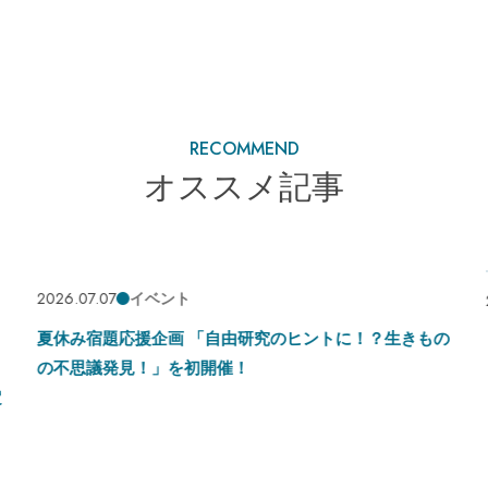
RECOMMEND
オススメ記事
2026.07.02
重要なお知らせ
ントに！？生きもの
【営業時間変更のご案内】