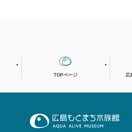
TOPページ
広