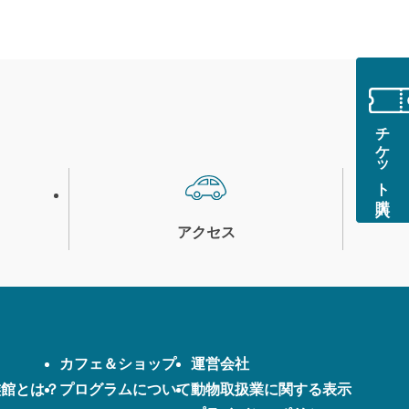
チケット購入
アクセス
カフェ＆ショップ
運営会社
族館とは？
プログラムについて
動物取扱業に関する表示