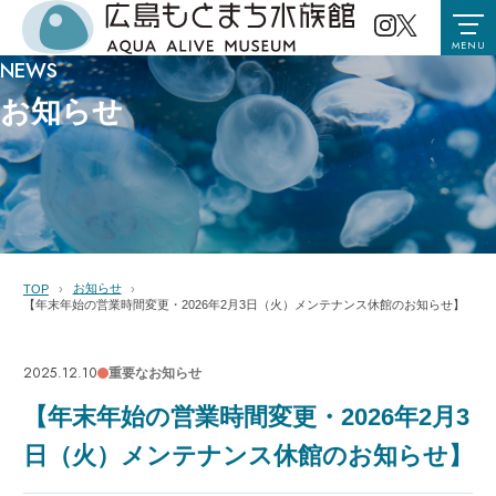
MENU
NEWS
お知らせ
お知らせ
TOP
【年末年始の営業時間変更・2026年2月3日（火）メンテナンス休館のお知らせ】
2025.12.10
重要なお知らせ
【年末年始の営業時間変更・2026年2月3
日（火）メンテナンス休館のお知らせ】