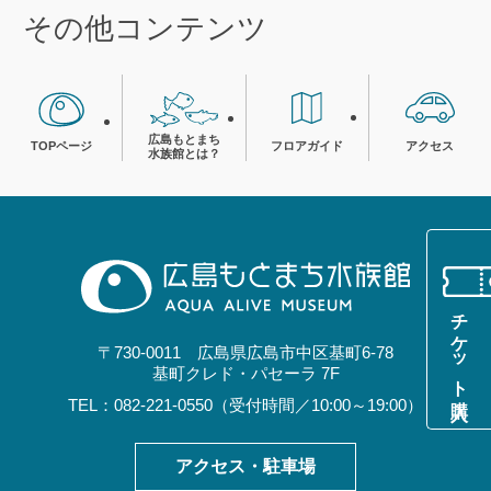
その他コンテンツ
広島もとまち
TOPページ
フロアガイド
アクセス
水族館とは？
チケット購入
〒730-0011 広島県広島市中区基町6-78
基町クレド・パセーラ 7F
TEL：082-221-0550（受付時間／10:00～19:00）
アクセス・駐車場