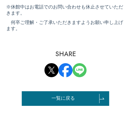
※休館中はお電話でのお問い合わせも休止させていただ
きます。
何卒ご理解・ご了承いただきますようお願い申し上げ
ます。
SHARE
一覧に戻る