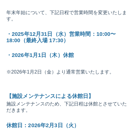
年末年始について、下記日程で営業時間を変更いたしま
す。
・2025年12月31日（水）営業時間：10:00〜
18:00（最終入場 17:30）
・2026年1月1日（木）休館
※2026年1月2日（金）より通常営業いたします。
【施設メンテナンスによる休館日】
施設メンテナンスのため、下記日程は休館とさせていた
だきます。
休館日：2026年2月3日（火）