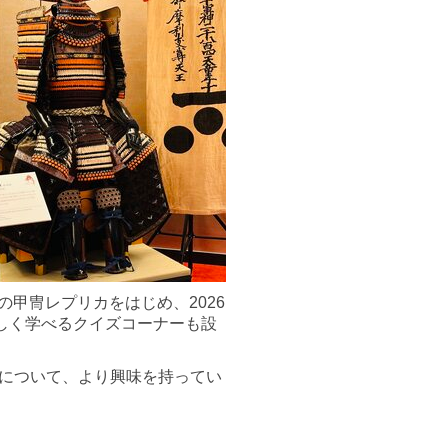
の甲冑レプリカをはじめ、2026
しく学べるクイズコーナーも設
について、より興味を持ってい