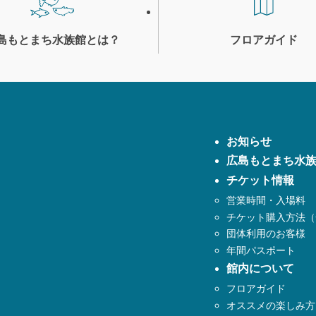
島もとまち
水族館とは？
フロアガイド
お知らせ
広島もとまち水
チケット情報
営業時間・入場料
チケット購入方法（
団体利用のお客様
年間パスポート
館内について
フロアガイド
オススメの楽しみ方