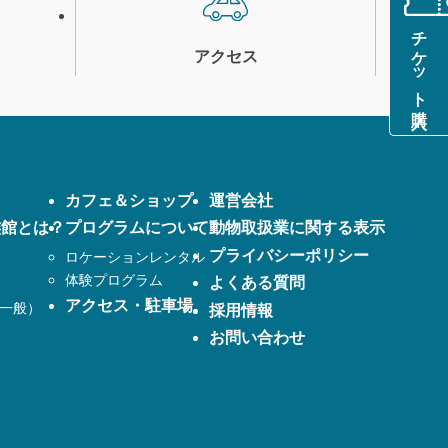
チケット購入
アクセス
カフェ＆ショップ
運営会社
族館とは？
プログラムについて
動物取扱業に関する表示
プライバシーポリシー
ロケーションレンタル
体験プログラム
よくある質問
アクセス・駐車場
一般）
採用情報
お問い合わせ