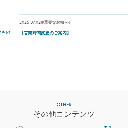
2026.07.02
重要なお知らせ
の
【営業時間変更のご案内】
OTHER
その他コンテンツ