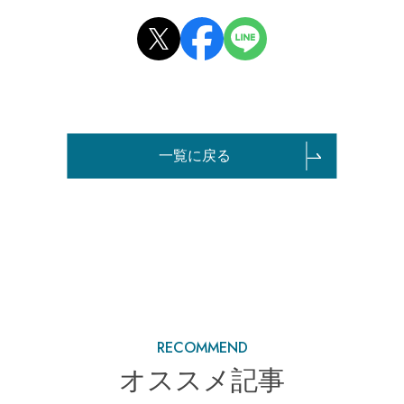
一覧に戻る
RECOMMEND
オススメ記事