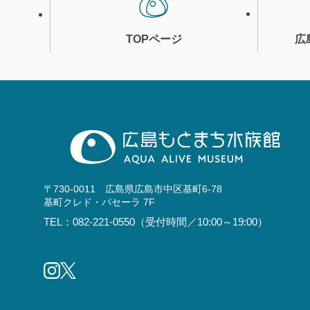
TOPページ
広
〒730-0011 広島県広島市中区基町6-78
基町クレド・パセーラ 7F
TEL：082-221-0550（受付時間／10:00～19:00）